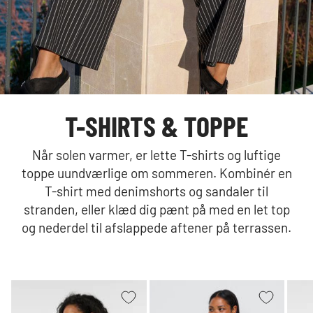
T-SHIRTS & TOPPE
Når solen varmer, er lette T-shirts og luftige
toppe uundværlige om sommeren. Kombinér en
T-shirt med denimshorts og sandaler til
stranden, eller klæd dig pænt på med en let top
og nederdel til afslappede aftener på terrassen.