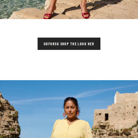
UDFORSK SHOP THE LOOK HER