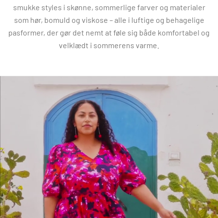
smukke styles i skønne, sommerlige farver og materialer
som hør, bomuld og viskose – alle i luftige og behagelige
pasformer, der gør det nemt at føle sig både komfortabel og
velklædt i sommerens varme.