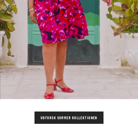
UDFORSK SOMMER KOLLEKTIONEN