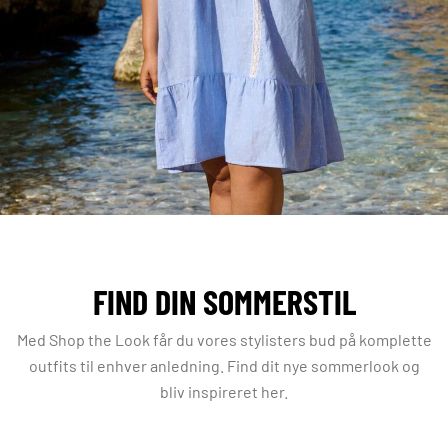
FIND DIN SOMMERSTIL
Med Shop the Look får du vores stylisters bud på komplette
outfits til enhver anledning. Find dit nye sommerlook og
bliv inspireret her.