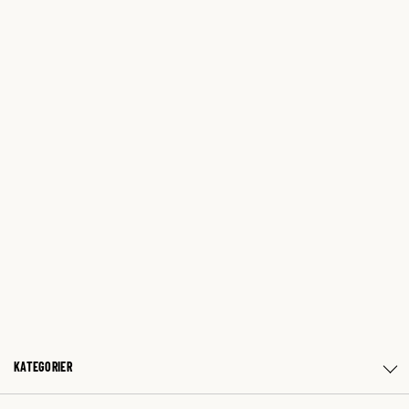
KATEGORIER