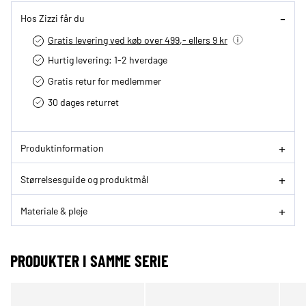
Hos Zizzi får du
Gratis levering ved køb over 499,- ellers 9 kr
Hurtig levering­: 1-2 hverdage
Gratis retur for medlemmer
30 dages returret
Produktinformation
Størrelsesguide og produktmål
Materiale & pleje
PRODUKTER I SAMME SERIE