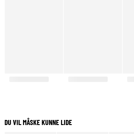
DU VIL MÅSKE KUNNE LIDE