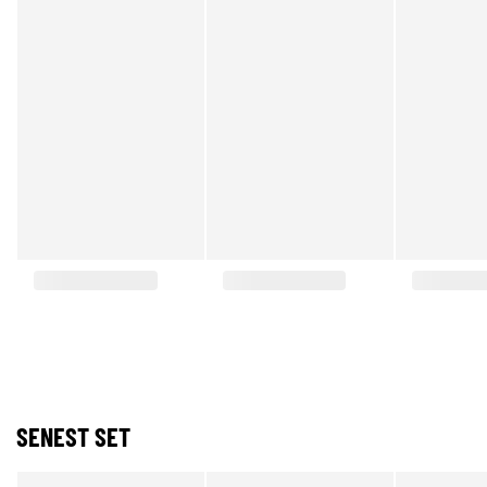
SENEST SET