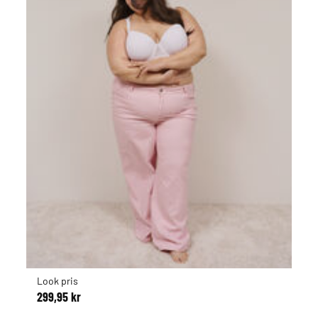
Look pris
299,95 kr