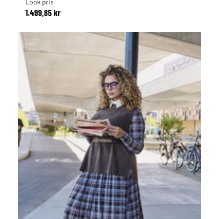
Look pris
1.499,85 kr