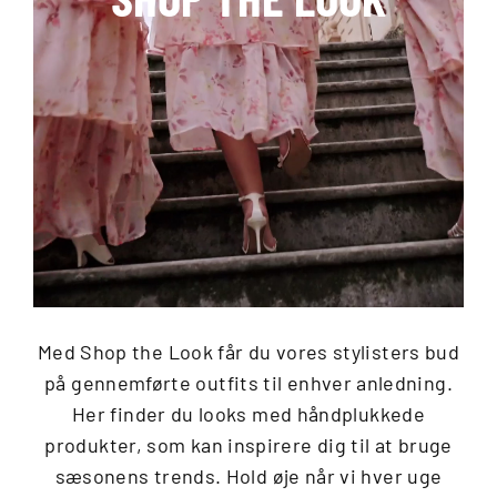
Med Shop the Look får du vores stylisters bud
på gennemførte outfits til enhver anledning.
Her finder du looks med håndplukkede
produkter, som kan inspirere dig til at bruge
sæsonens trends. Hold øje når vi hver uge