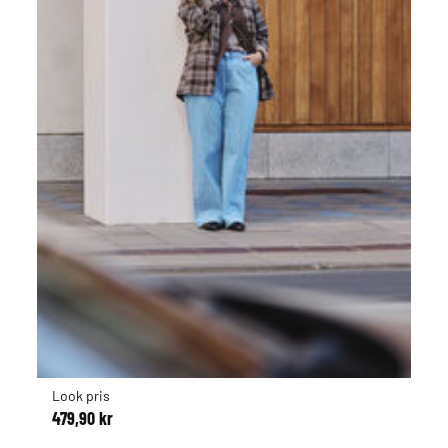
Look pris
479,90 kr