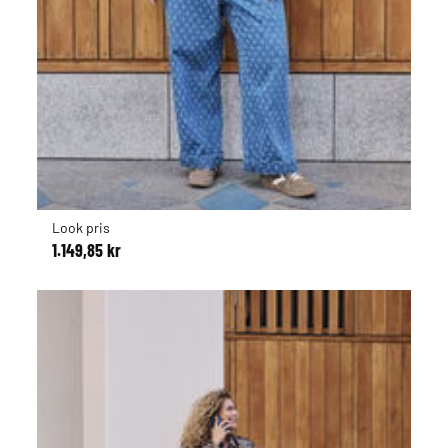
Look pris
1.149,85 kr