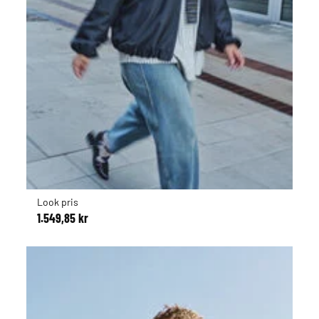
Look pris
1.549,85 kr