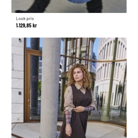
Look pris
1.129,85 kr