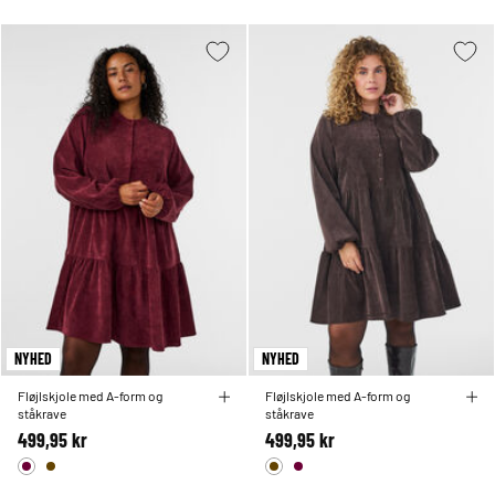
NYHED
NYHED
Fløjlskjole med A-form og
Fløjlskjole med A-form og
ståkrave
ståkrave
499,95 kr
499,95 kr