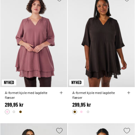
NYHED
NYHED
A-formet kjole med lagdelte
A-formet kjole med lagdelte
flæser
flæser
299,95 kr
299,95 kr