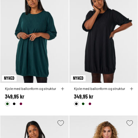
NYHED
NYHED
Kjole med ballonform og struktur
Kjole med ballonform og struktur
349,95 kr
349,95 kr