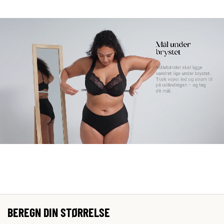
BEREGN DIN STØRRELSE