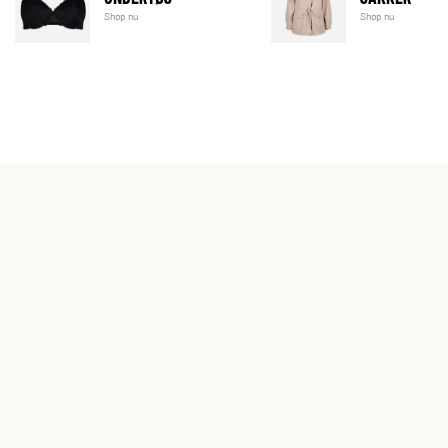
Shop nu
Shop nu