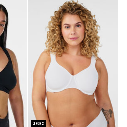
3 FOR 2