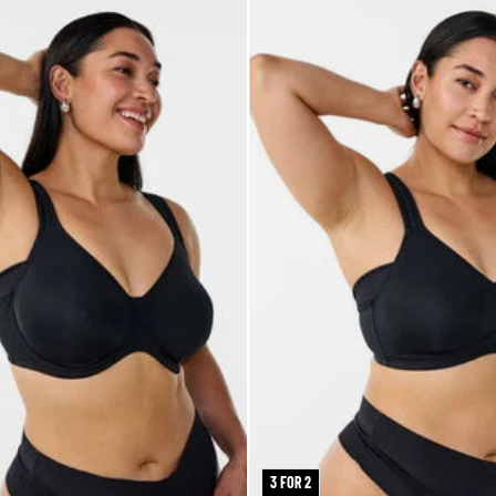
3 FOR 2