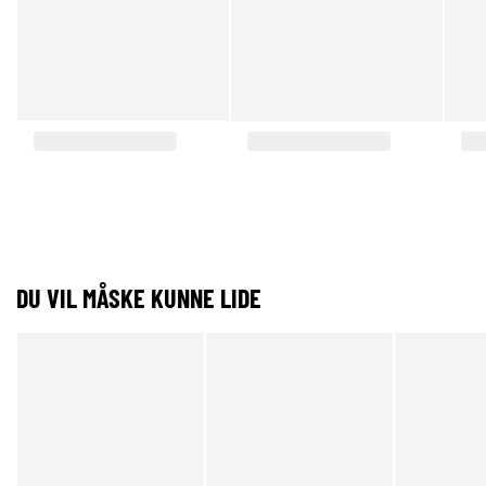
DU VIL MÅSKE KUNNE LIDE