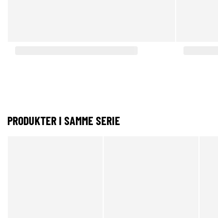
PRODUKTER I SAMME SERIE