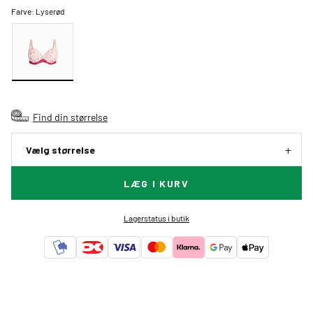
Farve:
Lyserød
Find din størrelse
Vælg størrelse
LÆG I KURV
Lagerstatus i butik