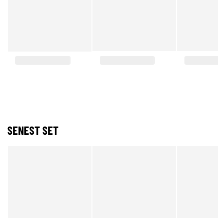
SENEST SET