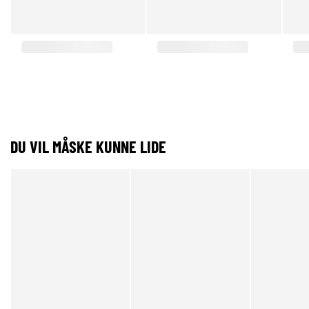
DU VIL MÅSKE KUNNE LIDE