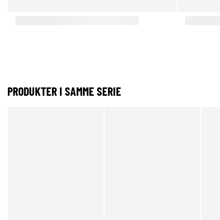
PRODUKTER I SAMME SERIE