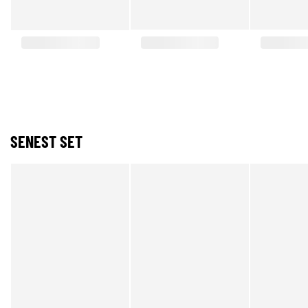
SENEST SET