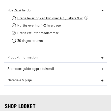
Hos Zizzi får du
Gratis levering ved køb over 499,- ellers 9 kr
Hurtig levering­: 1-2 hverdage
Gratis retur for medlemmer
30 dages returret
Produktinformation
Størrelsesguide og produktmål
Materiale & pleje
SHOP LOOKET