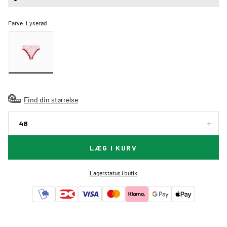
Farve:
Lyserød
Find din størrelse
48
LÆG I KURV
Lagerstatus i butik