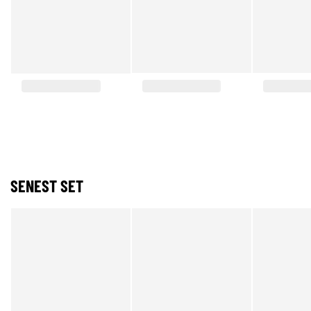
SENEST SET