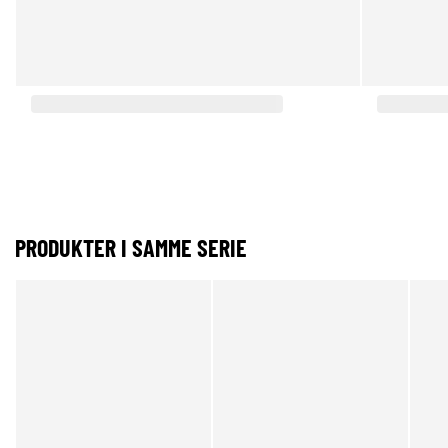
PRODUKTER I SAMME SERIE