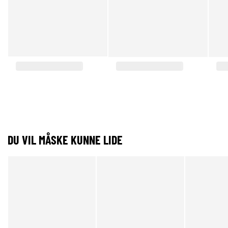
DU VIL MÅSKE KUNNE LIDE