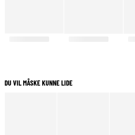
DU VIL MÅSKE KUNNE LIDE