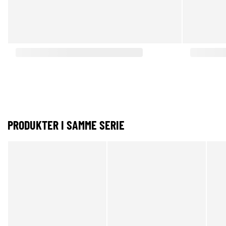
PRODUKTER I SAMME SERIE