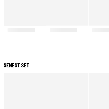
SENEST SET