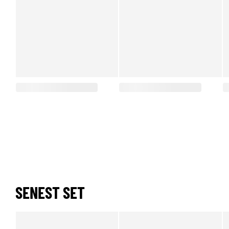
SENEST SET