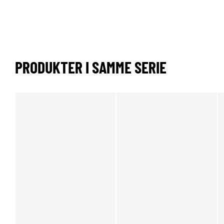
PRODUKTER I SAMME SERIE