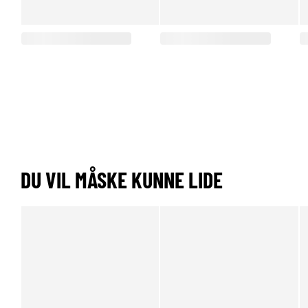
DU VIL MÅSKE KUNNE LIDE