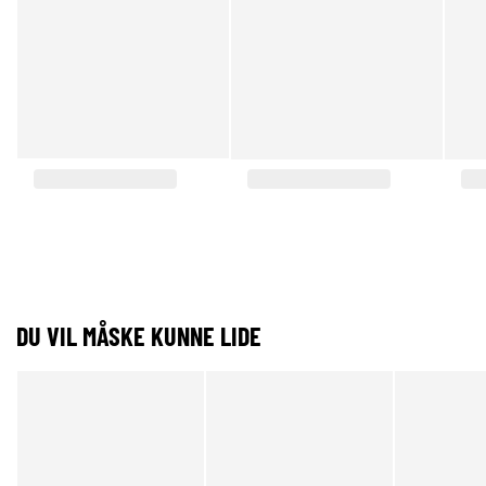
DU VIL MÅSKE KUNNE LIDE