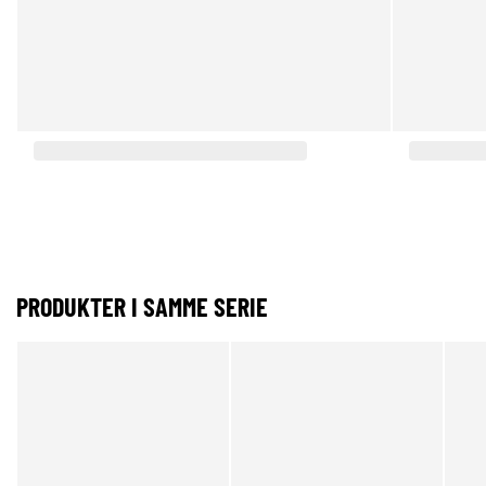
PRODUKTER I SAMME SERIE