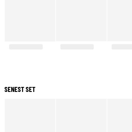
SENEST SET