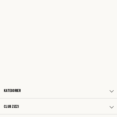
KATEGORIER
CLUB ZIZZI