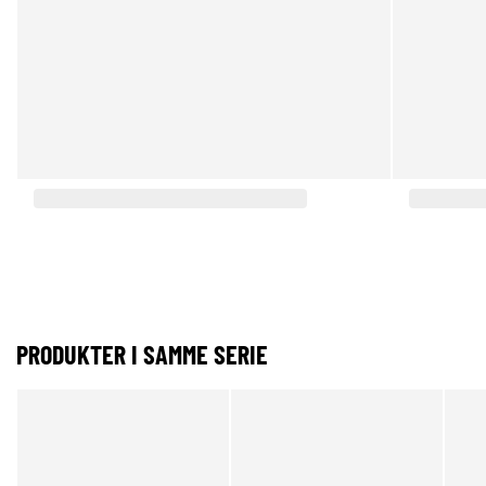
PRODUKTER I SAMME SERIE