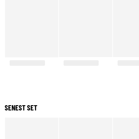
SENEST SET