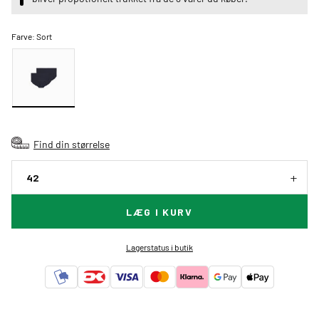
Farve:
Sort
Find din størrelse
42
LÆG I KURV
Lagerstatus i butik