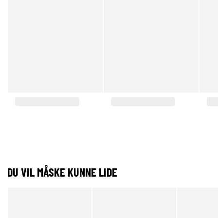
DU VIL MÅSKE KUNNE LIDE