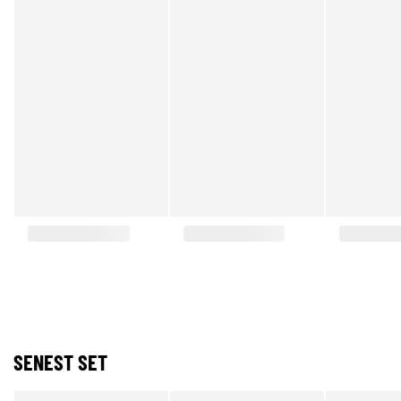
SENEST SET