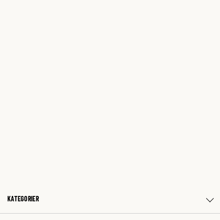
KATEGORIER