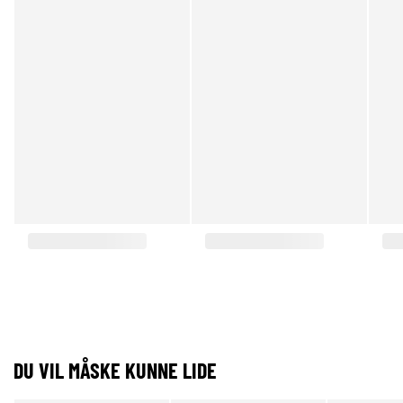
DU VIL MÅSKE KUNNE LIDE