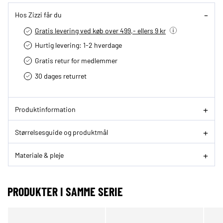
Hos Zizzi får du
Gratis levering ved køb over 499,- ellers 9 kr
Hurtig levering­: 1-2 hverdage
Gratis retur for medlemmer
30 dages returret
Produktinformation
Størrelsesguide og produktmål
Materiale & pleje
PRODUKTER I SAMME SERIE