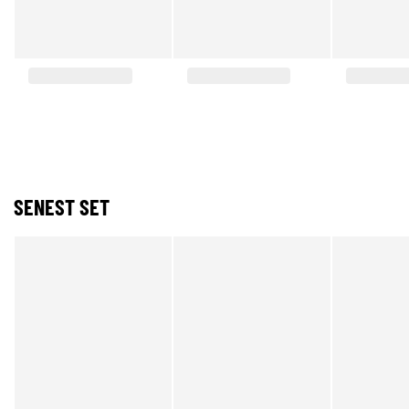
SENEST SET