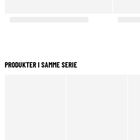
PRODUKTER I SAMME SERIE