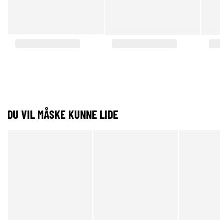
DU VIL MÅSKE KUNNE LIDE