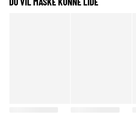
DU VIL MÅSKE KUNNE LIDE