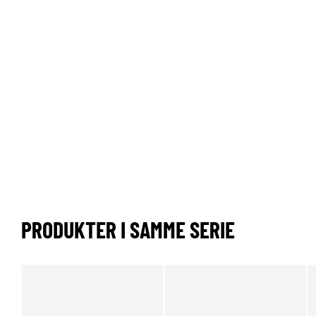
PRODUKTER I SAMME SERIE