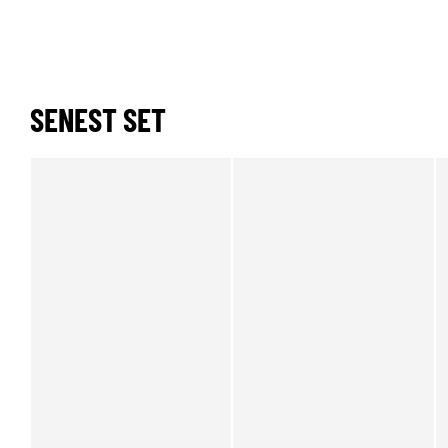
SENEST SET