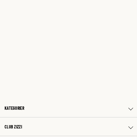
KATEGORIER
CLUB ZIZZI