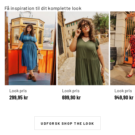
Få inspiration til dit komplette look
Look pris
Look pris
Look pris
299,95 kr
699,90 kr
949,90 kr
UDFORSK SHOP THE LOOK