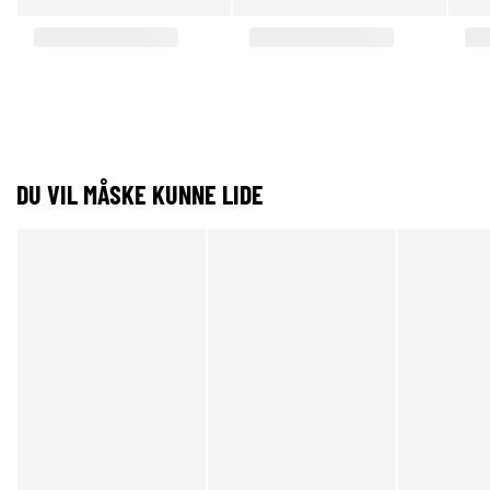
DU VIL MÅSKE KUNNE LIDE