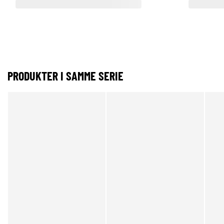
PRODUKTER I SAMME SERIE