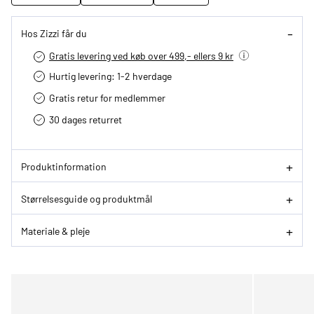
Hos Zizzi får du
Gratis levering ved køb over 499,- ellers 9 kr
Hurtig levering­: 1-2 hverdage
Gratis retur for medlemmer
30 dages returret
Produktinformation
Størrelsesguide og produktmål
Materiale & pleje