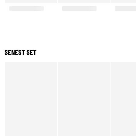
SENEST SET