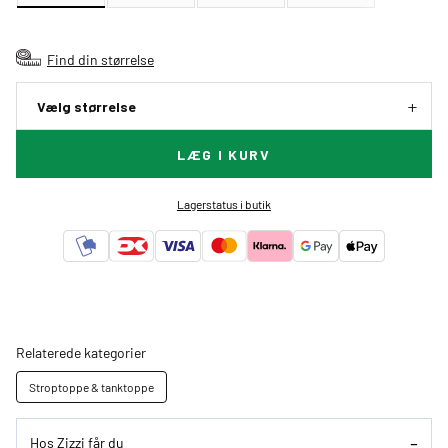
Find din størrelse
Vælg størrelse
LÆG I KURV
Lagerstatus i butik
Relaterede kategorier
Stroptoppe & tanktoppe
Hos Zizzi får du