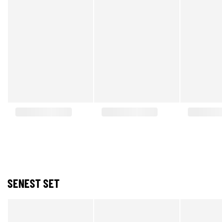
SENEST SET