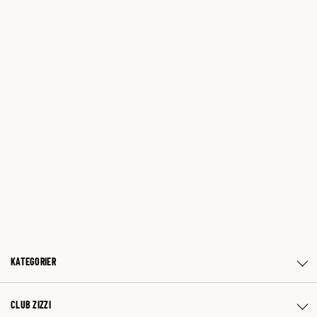
KATEGORIER
CLUB ZIZZI