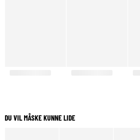
DU VIL MÅSKE KUNNE LIDE