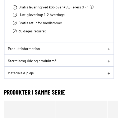
Gratis levering ved køb over 499,- ellers 9 kr
Hurtig levering­: 1-2 hverdage
Gratis retur for medlemmer
30 dages returret
Produktinformation
Størrelsesguide og produktmål
Materiale & pleje
PRODUKTER I SAMME SERIE