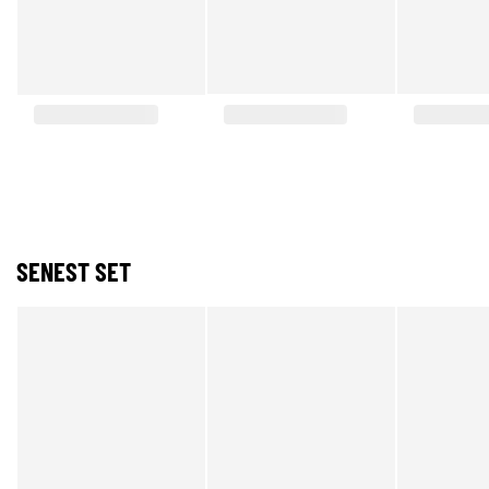
SENEST SET