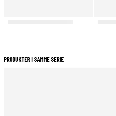
PRODUKTER I SAMME SERIE