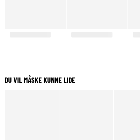
DU VIL MÅSKE KUNNE LIDE