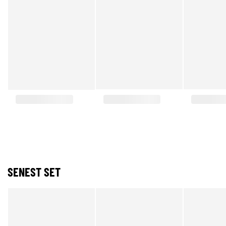
SENEST SET