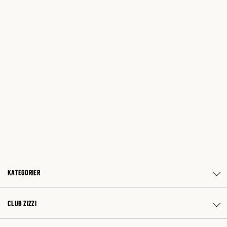
KATEGORIER
CLUB ZIZZI