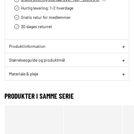
Hurtig levering­: 1-2 hverdage
Gratis retur for medlemmer
30 dages returret
Produktinformation
Størrelsesguide og produktmål
Materiale & pleje
PRODUKTER I SAMME SERIE