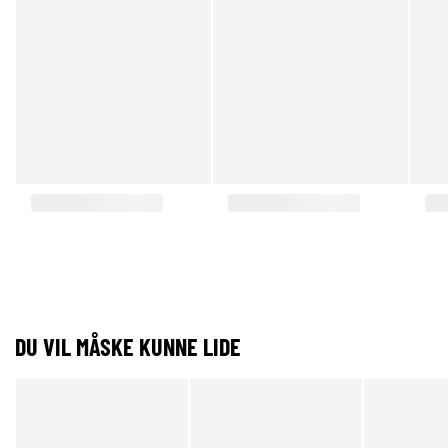
DU VIL MÅSKE KUNNE LIDE