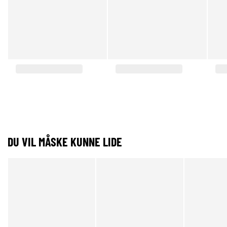
DU VIL MÅSKE KUNNE LIDE