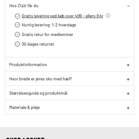
Hos Zizzi får du
Gratis levering ved køb over 499,- ellers 9 kr
Hurtig levering­: 1-2 hverdage
Gratis retur for medlemmer
30 dages returret
Produktinformation
Hvor brede er jeres sko med hæl?
Størrelsesguide og produktmål
Materiale & pleje