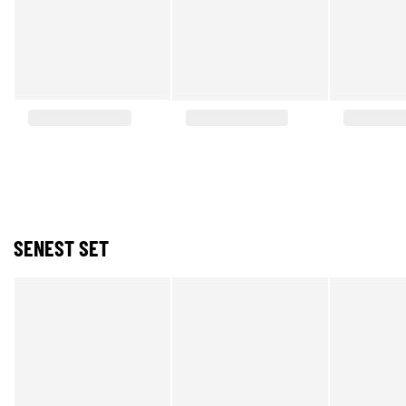
SENEST SET