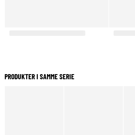
PRODUKTER I SAMME SERIE