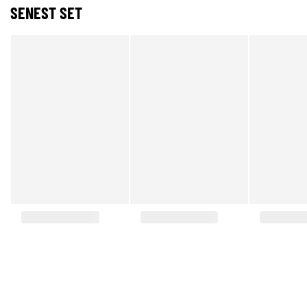
SENEST SET