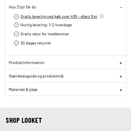
Hos Zizzi får du
Gratis levering ved køb over 499,- ellers 9 kr
Hurtig levering­: 1-2 hverdage
Gratis retur for medlemmer
30 dages returret
Produktinformation
Størrelsesguide og produktmål
Materiale & pleje
SHOP LOOKET