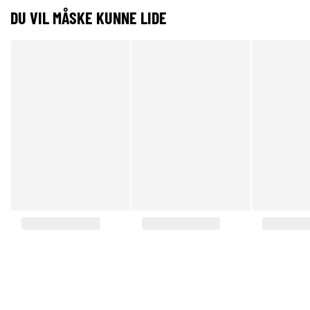
DU VIL MÅSKE KUNNE LIDE