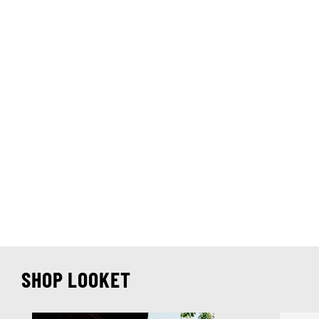
SHOP LOOKET