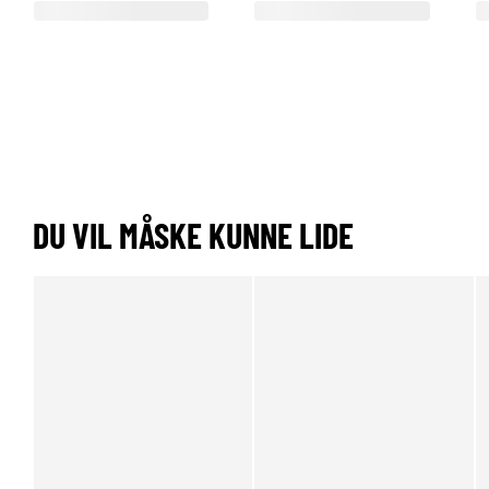
DU VIL MÅSKE KUNNE LIDE