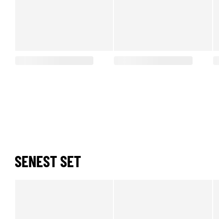
SENEST SET