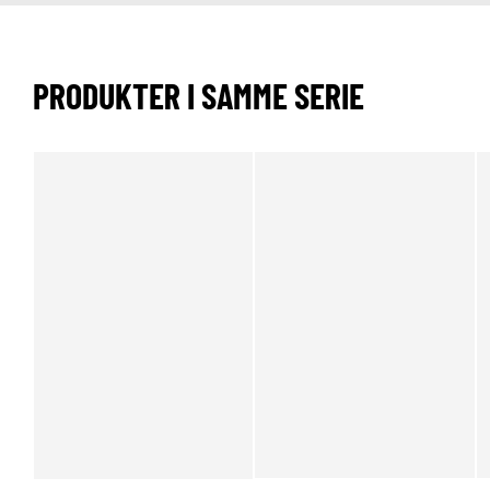
PRODUKTER I SAMME SERIE