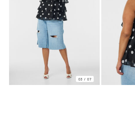
03
07