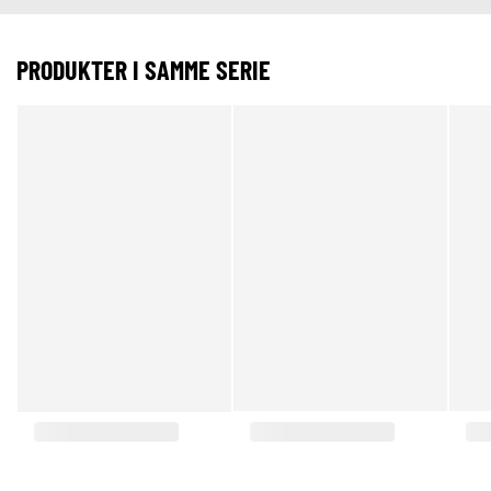
PRODUKTER I SAMME SERIE