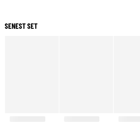
SENEST SET