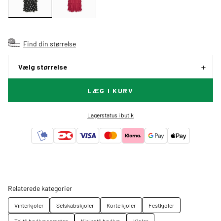
Find din størrelse
Vælg størrelse
LÆG I KURV
Lagerstatus i butik
Relaterede kategorier
Vinterkjoler
Selskabskjoler
Korte kjoler
Festkjoler