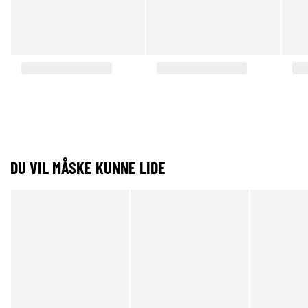
DU VIL MÅSKE KUNNE LIDE