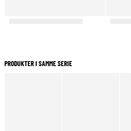
PRODUKTER I SAMME SERIE