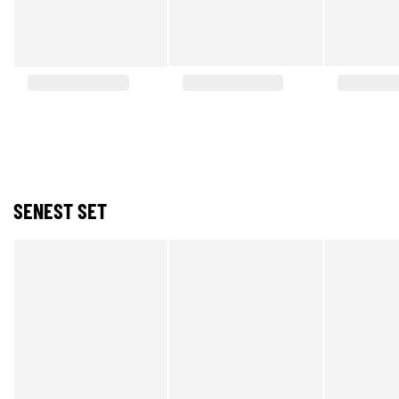
SENEST SET