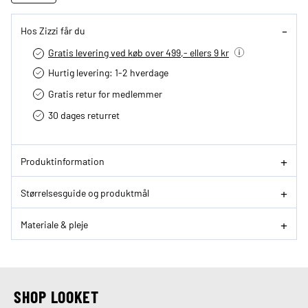
Hos Zizzi får du
Gratis levering ved køb over 499,- ellers 9 kr
Hurtig levering­: 1-2 hverdage
Gratis retur for medlemmer
30 dages returret
Produktinformation
Størrelsesguide og produktmål
Materiale & pleje
SHOP LOOKET