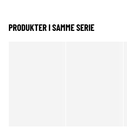
PRODUKTER I SAMME SERIE