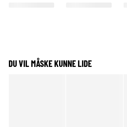
DU VIL MÅSKE KUNNE LIDE