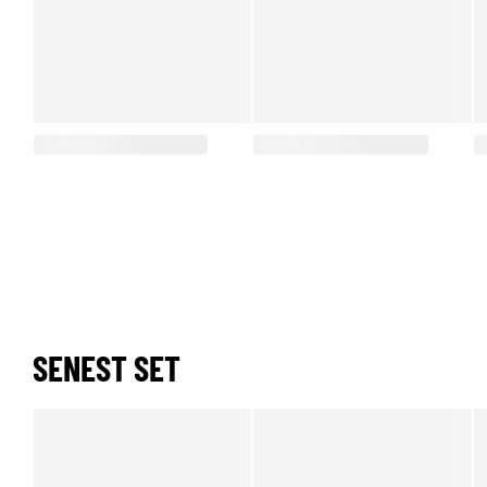
SENEST SET