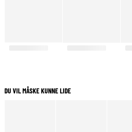
DU VIL MÅSKE KUNNE LIDE