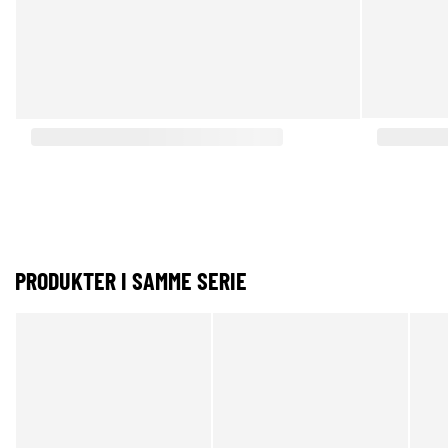
PRODUKTER I SAMME SERIE