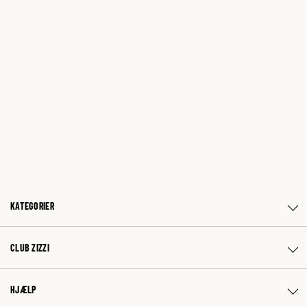
KATEGORIER
CLUB ZIZZI
HJÆLP