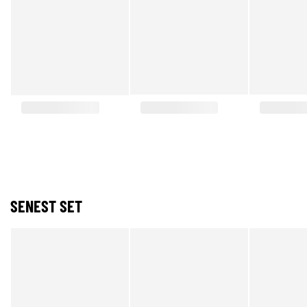
SENEST SET