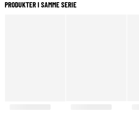
PRODUKTER I SAMME SERIE