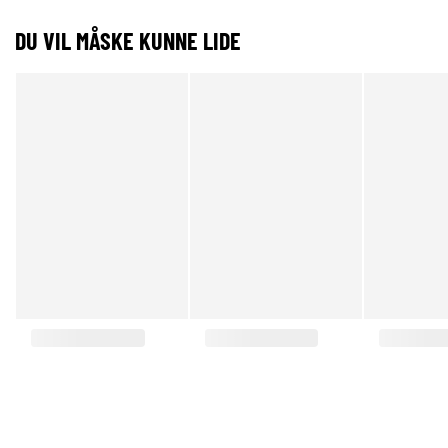
DU VIL MÅSKE KUNNE LIDE