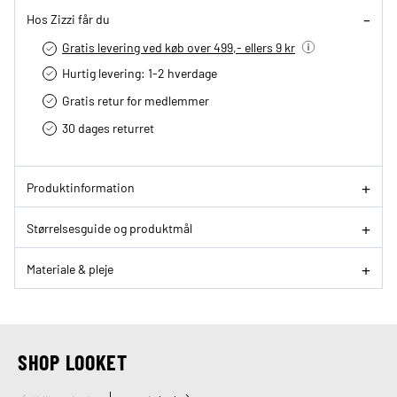
Hos Zizzi får du
Gratis levering ved køb over 499,- ellers 9 kr
Hurtig levering­: 1-2 hverdage
Gratis retur for medlemmer
30 dages returret
Produktinformation
Størrelsesguide og produktmål
Materiale & pleje
SHOP LOOKET