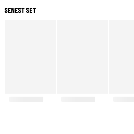
SENEST SET