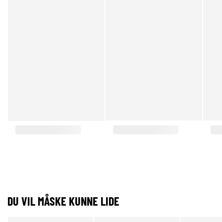
DU VIL MÅSKE KUNNE LIDE