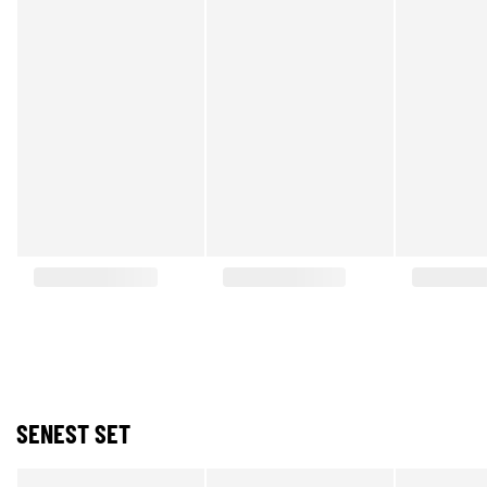
SENEST SET