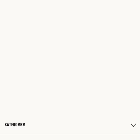
KATEGORIER