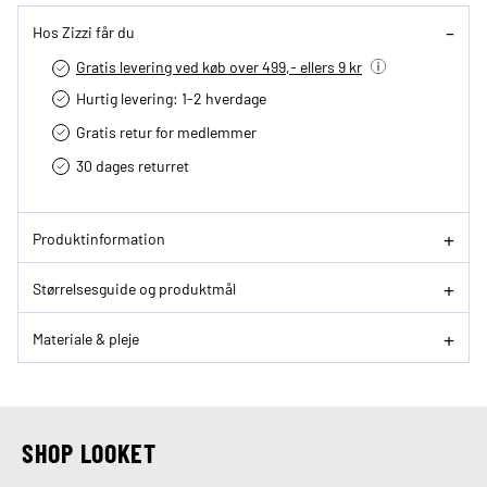
Hos Zizzi får du
Gratis levering ved køb over 499,- ellers 9 kr
Hurtig levering­: 1-2 hverdage
Gratis retur for medlemmer
30 dages returret
Produktinformation
Størrelsesguide og produktmål
Materiale & pleje
SHOP LOOKET