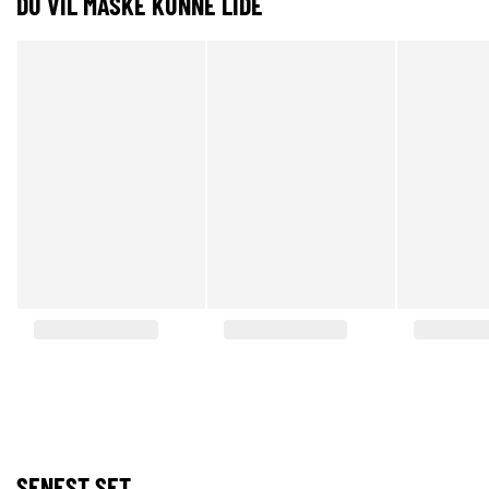
DU VIL MÅSKE KUNNE LIDE
SENEST SET