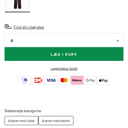
Find din størrelse
S
LÆG I KURV
Lagerstatus i butik
Relaterede kategorier
Bukser med vidde
Bukser med elastik