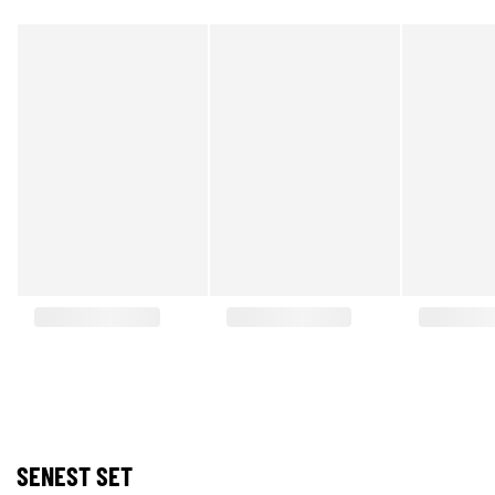
SENEST SET