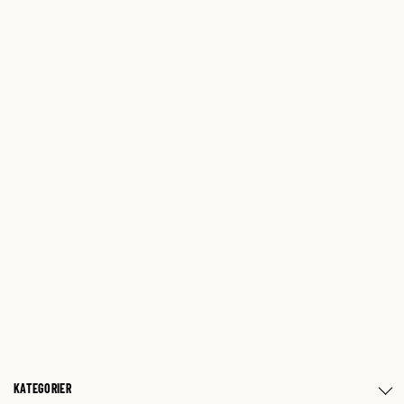
KATEGORIER