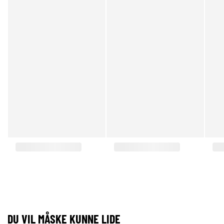
DU VIL MÅSKE KUNNE LIDE