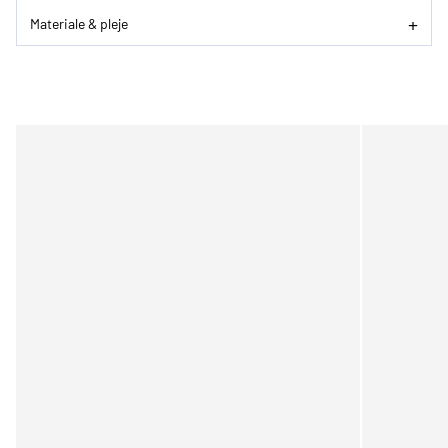
Materiale & pleje