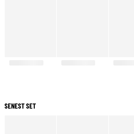
SENEST SET