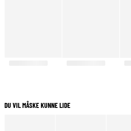
DU VIL MÅSKE KUNNE LIDE