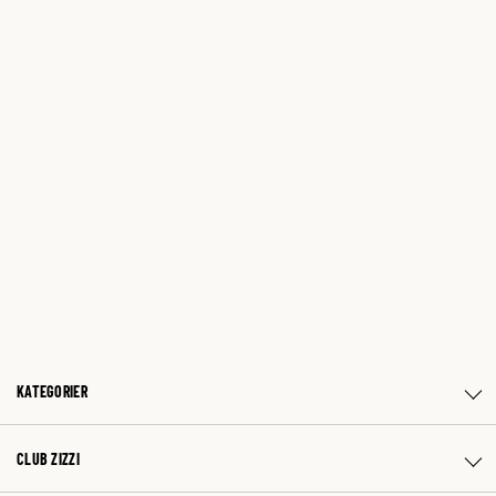
KATEGORIER
CLUB ZIZZI