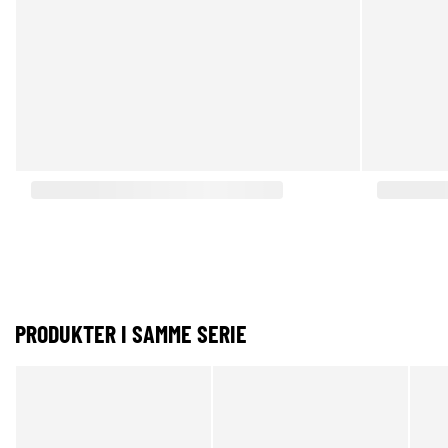
PRODUKTER I SAMME SERIE