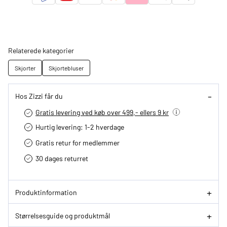
Relaterede kategorier
Skjorter
Skjortebluser
Hos Zizzi får du
Gratis levering ved køb over 499,- ellers 9 kr
Hurtig levering­: 1-2 hverdage
Gratis retur for medlemmer
30 dages returret
Produktinformation
Størrelsesguide og produktmål