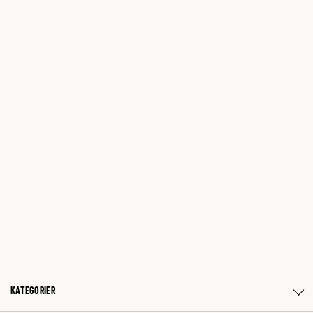
KATEGORIER