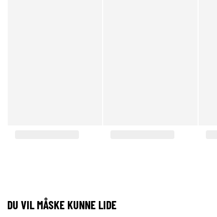
DU VIL MÅSKE KUNNE LIDE