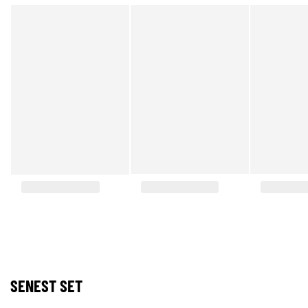
SENEST SET