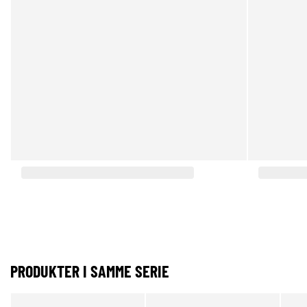
PRODUKTER I SAMME SERIE