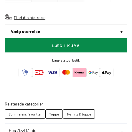
Find din størrelse
Vælg størrelse
LÆG I KURV
Lagerstatus i butik
Relaterede kategorier
Sommerens favoritter
Toppe
T-shirts & toppe
Hos Zizzi får du