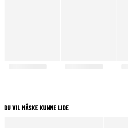
DU VIL MÅSKE KUNNE LIDE