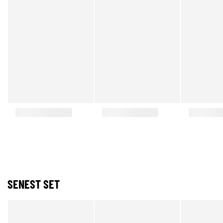
SENEST SET