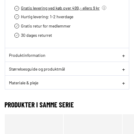
Gratis levering ved køb over 499,- ellers 9 kr
Hurtig levering­: 1-2 hverdage
Gratis retur for medlemmer
30 dages returret
Produktinformation
Størrelsesguide og produktmål
Materiale & pleje
PRODUKTER I SAMME SERIE