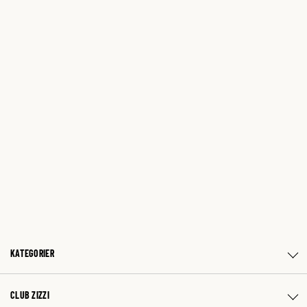
KATEGORIER
CLUB ZIZZI