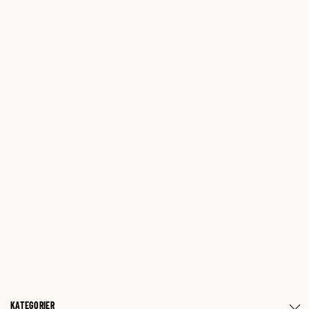
KATEGORIER