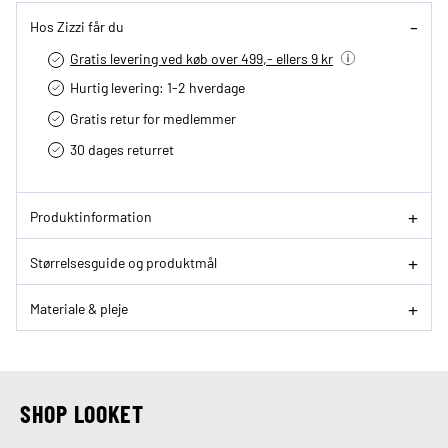
Hos Zizzi får du
Gratis levering ved køb over 499,- ellers 9 kr
Hurtig levering­: 1-2 hverdage
Gratis retur for medlemmer
30 dages returret
Produktinformation
Størrelsesguide og produktmål
Materiale & pleje
SHOP LOOKET