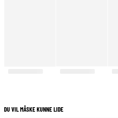
DU VIL MÅSKE KUNNE LIDE