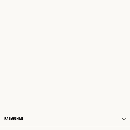
KATEGORIER