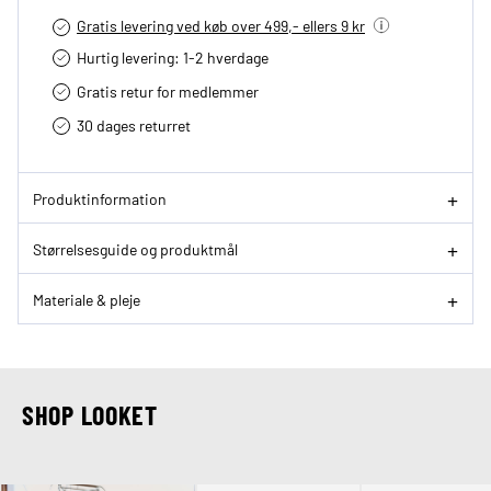
Gratis levering ved køb over 499,- ellers 9 kr
Hurtig levering­: 1-2 hverdage
Gratis retur for medlemmer
30 dages returret
Produktinformation
Størrelsesguide og produktmål
Materiale & pleje
SHOP LOOKET