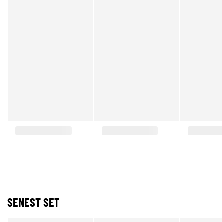
SENEST SET