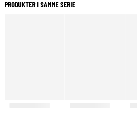
PRODUKTER I SAMME SERIE