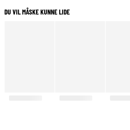
DU VIL MÅSKE KUNNE LIDE