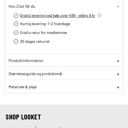
Hos Zizzi får du
Gratis levering ved køb over 499,- ellers 9 kr
Hurtig levering­: 1-2 hverdage
Gratis retur for medlemmer
30 dages returret
Produktinformation
Størrelsesguide og produktmål
Materiale & pleje
SHOP LOOKET