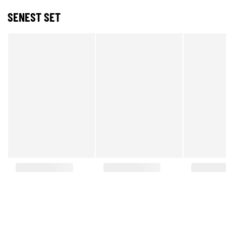
SENEST SET