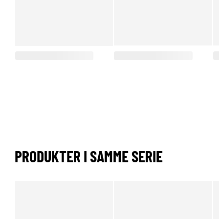
PRODUKTER I SAMME SERIE