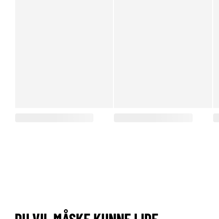
DU VIL MÅSKE KUNNE LIDE