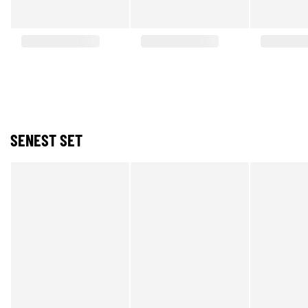
SENEST SET