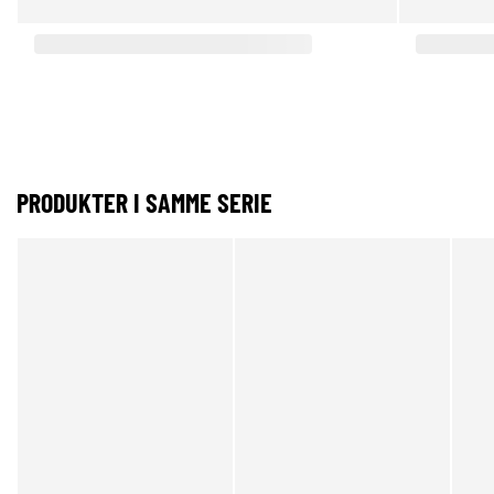
PRODUKTER I SAMME SERIE