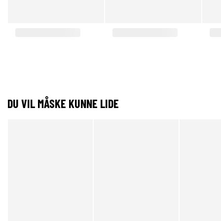
DU VIL MÅSKE KUNNE LIDE