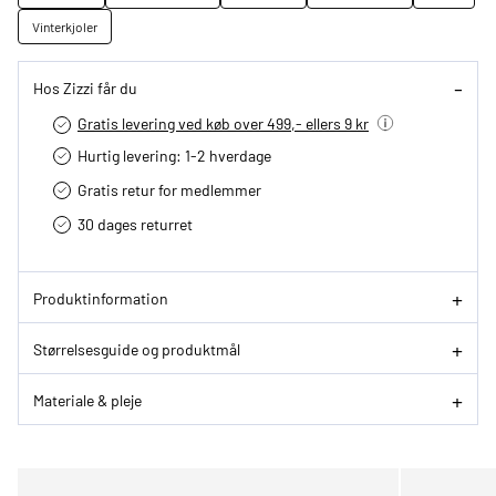
Vinterkjoler
Hos Zizzi får du
Gratis levering ved køb over 499,- ellers 9 kr
Hurtig levering­: 1-2 hverdage
Gratis retur for medlemmer
30 dages returret
Produktinformation
Størrelsesguide og produktmål
Materiale & pleje