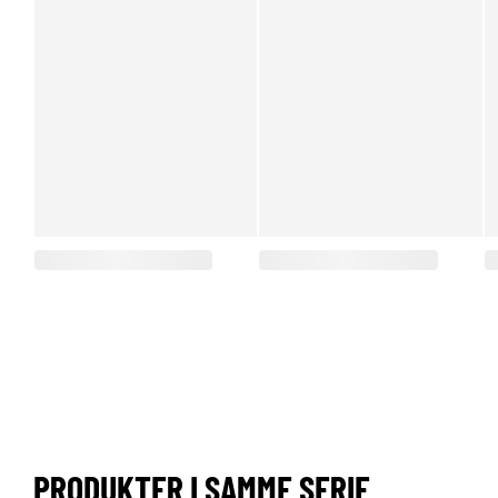
PRODUKTER I SAMME SERIE