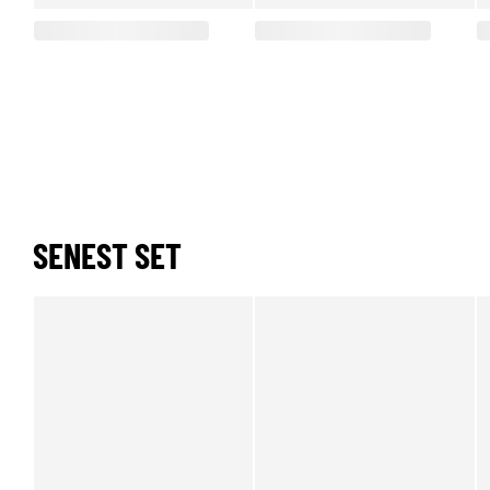
SENEST SET