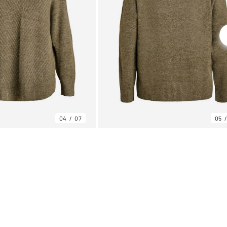
04
07
05