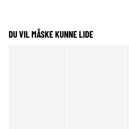
DU VIL MÅSKE KUNNE LIDE