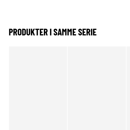
PRODUKTER I SAMME SERIE