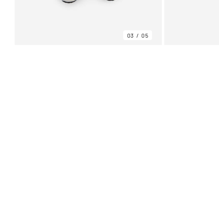
03
05