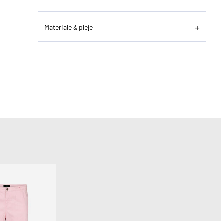
Materiale & pleje