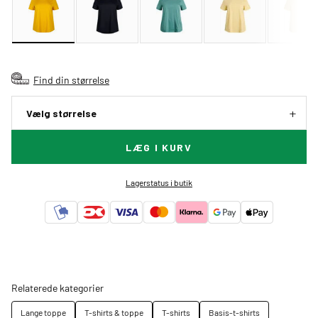
Find din størrelse
Vælg størrelse
LÆG I KURV
Lagerstatus i butik
Relaterede kategorier
Lange toppe
T-shirts & toppe
T-shirts
Basis-t-shirts