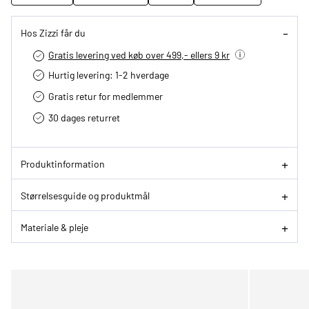
Hos Zizzi får du
Gratis levering ved køb over 499,- ellers 9 kr
Hurtig levering­: 1-2 hverdage
Gratis retur for medlemmer
30 dages returret
Produktinformation
Størrelsesguide og produktmål
Materiale & pleje