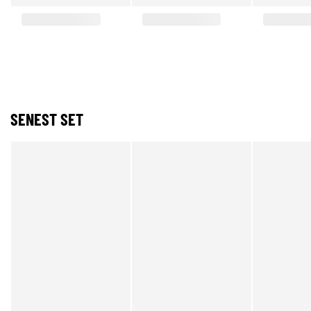
SENEST SET