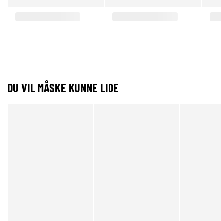
DU VIL MÅSKE KUNNE LIDE