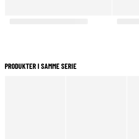
PRODUKTER I SAMME SERIE