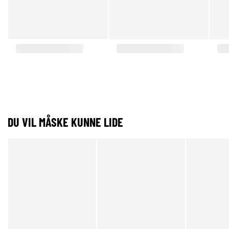
DU VIL MÅSKE KUNNE LIDE