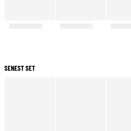
SENEST SET