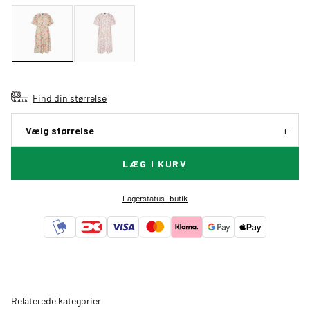
Find din størrelse
Vælg størrelse
LÆG I KURV
Lagerstatus i butik
Relaterede kategorier