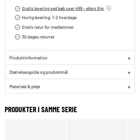
Gratis levering ved køb over 499,- ellers 9 kr
Hurtig levering­: 1-2 hverdage
Gratis retur for medlemmer
30 dages returret
Produktinformation
Størrelsesguide og produktmål
Materiale & pleje
PRODUKTER I SAMME SERIE