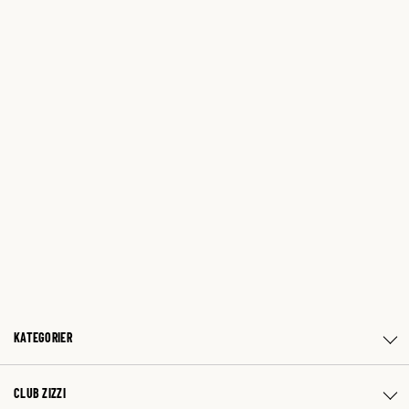
KATEGORIER
CLUB ZIZZI