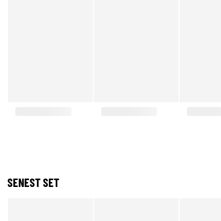
SENEST SET