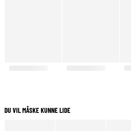
DU VIL MÅSKE KUNNE LIDE