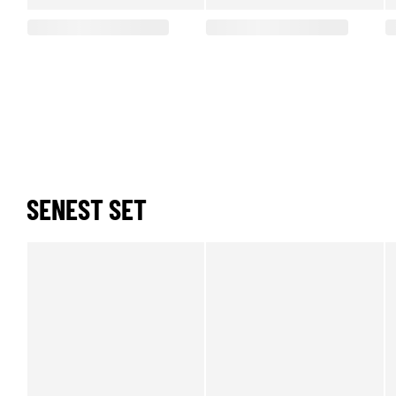
SENEST SET