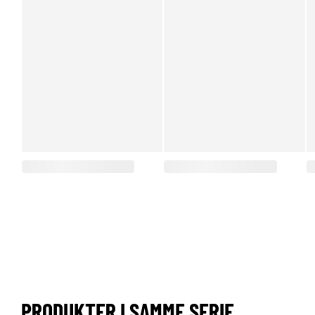
PRODUKTER I SAMME SERIE