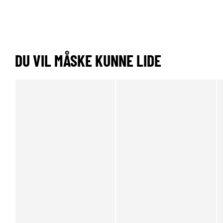
DU VIL MÅSKE KUNNE LIDE