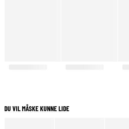
DU VIL MÅSKE KUNNE LIDE