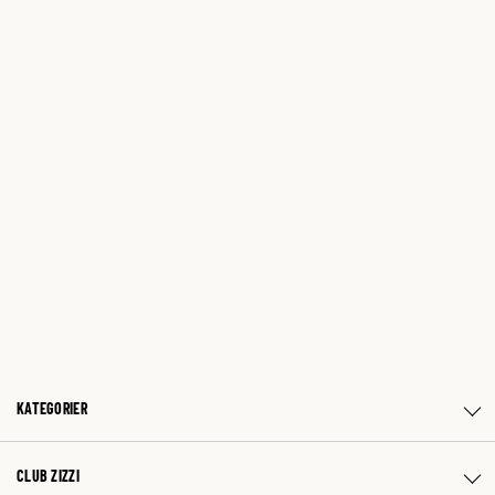
KATEGORIER
CLUB ZIZZI