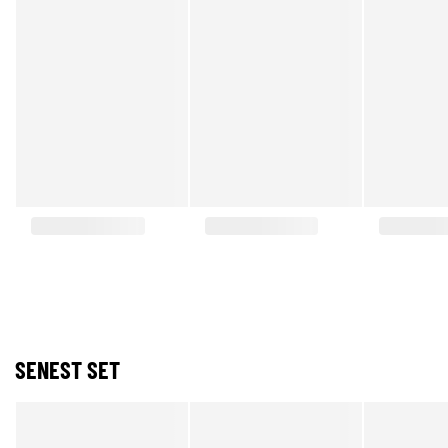
SENEST SET