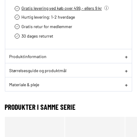
Gratis levering ved køb over 499,- ellers 9 kr
Hurtig levering­: 1-2 hverdage
Gratis retur for medlemmer
30 dages returret
Produktinformation
Størrelsesguide og produktmål
Materiale & pleje
PRODUKTER I SAMME SERIE