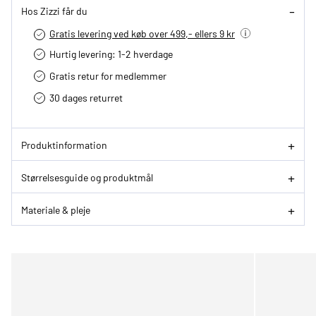
Hos Zizzi får du
Gratis levering ved køb over 499,- ellers 9 kr
Hurtig levering­: 1-2 hverdage
Gratis retur for medlemmer
30 dages returret
Produktinformation
Størrelsesguide og produktmål
Materiale & pleje