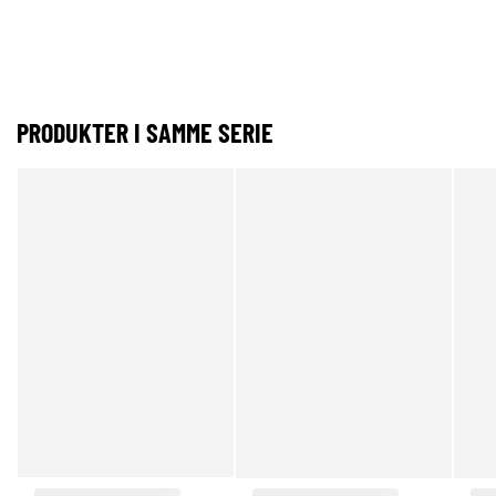
PRODUKTER I SAMME SERIE