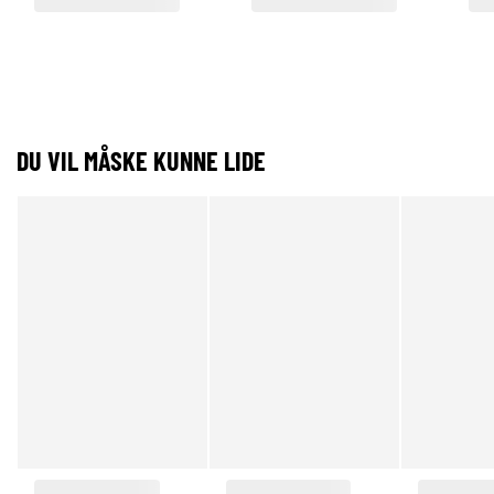
DU VIL MÅSKE KUNNE LIDE