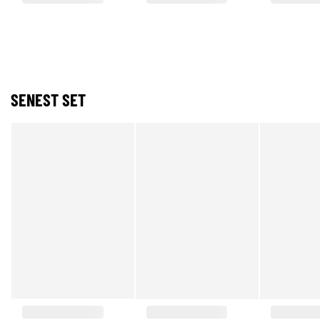
SENEST SET