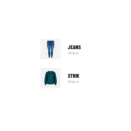
JEANS
Shop nu
STRIK
Shop nu