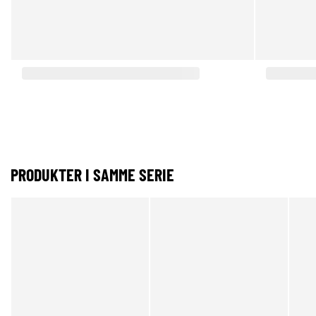
PRODUKTER I SAMME SERIE