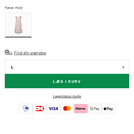
Farve:
Hvid
Find din størrelse
L
LÆG I KURV
Lagerstatus i butik