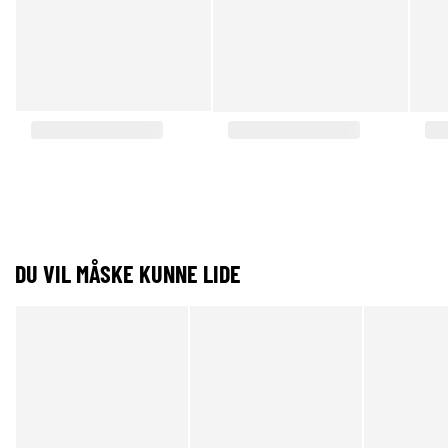
DU VIL MÅSKE KUNNE LIDE