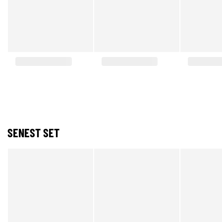
SENEST SET